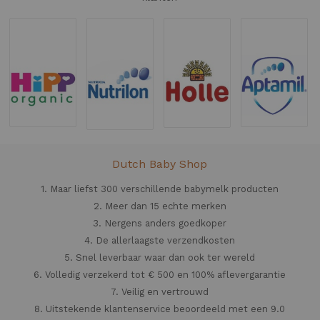
Dutch Baby Shop
1. Maar liefst 300 verschillende babymelk producten
2. Meer dan 15 echte merken
3. Nergens anders goedkoper
4. De allerlaagste verzendkosten
5. Snel leverbaar waar dan ook ter wereld
6. Volledig verzekerd tot € 500 en 100% aflevergarantie
7. Veilig en vertrouwd
8. Uitstekende klantenservice beoordeeld met een 9.0