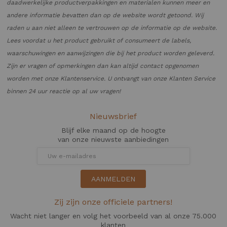
daadwerkelijke productverpakkingen en materialen kunnen meer en
andere informatie bevatten dan op de website wordt getoond. Wij
raden u aan niet alleen te vertrouwen op de informatie op de website.
Lees voordat u het product gebruikt of consumeert de labels,
waarschuwingen en aanwijzingen die bij het product worden geleverd.
Zijn er vragen of opmerkingen dan kan altijd contact opgenomen
worden met onze Klantenservice. U ontvangt van onze Klanten Service
binnen 24 uur reactie op al uw vragen!
Nieuwsbrief
Blijf elke maand op de hoogte
van onze nieuwste aanbiedingen
AANMELDEN
Zij zijn onze officiele partners!
Wacht niet langer en volg het voorbeeld van al onze 75.000
klanten