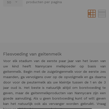
producten per pagina
Flesvoeding van geitenmelk
Voor elk stadium van de eerste paar jaar van het leven van
uw kind heeft Nannycare melkpoeder op basis van
geitenmelk. Begin met de zuigelingenmelk voor de eerste zes
maanden, ga vervolgens over op de opvolgmelk en ga daarna
door voor de peutermelk als uw kleintje tussen de 1 en de 3
jaar oud is. Het beste is natuurlijk altijd om borstvoeding te
geven, maar de geitenmelkproducten van Nannycare zijn een
goede aanvulling. Als u geen borstvoeding kunt of wilt geven
kan het natuurlijk ook als vervanger worden gebruikt. Vraag