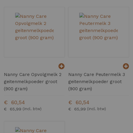
Nanny Care Opvolgmelk 2
Nanny Care Peutermelk 3
geitenmelkpoeder groot
geitenmelkpoeder groot
(900 gram)
(900 gram)
€ 60,54
€ 60,54
€ 65,99
€ 65,99