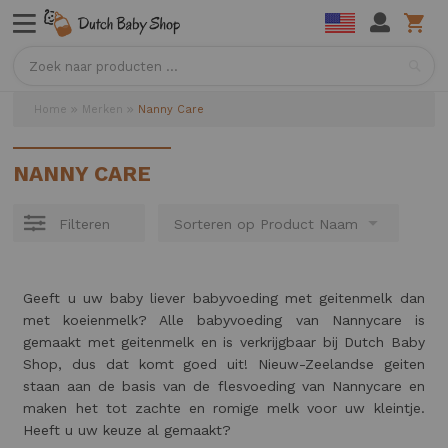
Sea
Home
Merken
Nanny Care
NANNY CARE
Filteren
Geeft u uw baby liever babyvoeding met geitenmelk dan
met koeienmelk? Alle babyvoeding van Nannycare is
gemaakt met geitenmelk en is verkrijgbaar bij Dutch Baby
Shop, dus dat komt goed uit! Nieuw-Zeelandse geiten
staan aan de basis van de flesvoeding van Nannycare en
maken het tot zachte en romige melk voor uw kleintje.
Heeft u uw keuze al gemaakt?