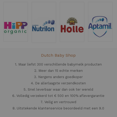
Dutch Baby Shop
1. Maar liefst 300 verschillende babymelk producten
2. Meer dan 15 echte merken
3. Nergens anders goedkoper
4. De allerlaagste verzendkosten
5. Snel leverbaar waar dan ook ter wereld
6. Volledig verzekerd tot € 500 en 100% aflevergarantie
7. Veilig en vertrouwd
8. Uitstekende klantenservice beoordeeld met een 9.0