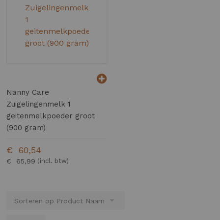
Nanny Care
Zuigelingenmelk 1
geitenmelkpoeder groot
(900 gram)
€ 60,54
€ 65,99