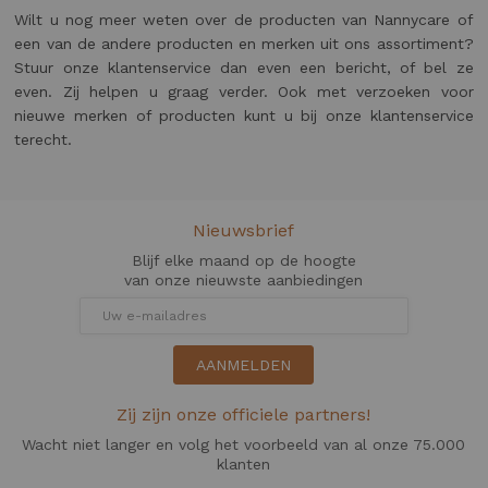
Wilt u nog meer weten over de producten van Nannycare of
een van de andere producten en merken uit ons assortiment?
Stuur onze klantenservice dan even een bericht, of bel ze
even. Zij helpen u graag verder. Ook met verzoeken voor
nieuwe merken of producten kunt u bij onze klantenservice
terecht.
Nieuwsbrief
Blijf elke maand op de hoogte
van onze nieuwste aanbiedingen
AANMELDEN
Zij zijn onze officiele partners!
Wacht niet langer en volg het voorbeeld van al onze 75.000
klanten