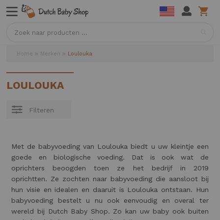
Sea
Home
Merken
Loulouka
LOULOUKA
Filteren
Met de babyvoeding van Loulouka biedt u uw kleintje een
goede en biologische voeding. Dat is ook wat de
oprichters beoogden toen ze het bedrijf in 2019
oprichtten. Ze zochten naar babyvoeding die aansloot bij
hun visie en idealen en daaruit is Loulouka ontstaan. Hun
babyvoeding bestelt u nu ook eenvoudig en overal ter
wereld bij Dutch Baby Shop. Zo kan uw baby ook buiten