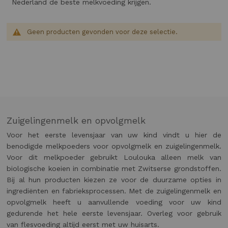
Nederland de beste melkvoeding krijgen.
Geen producten gevonden voor deze selectie.
Zuigelingenmelk en opvolgmelk
Voor het eerste levensjaar van uw kind vindt u hier de
benodigde melkpoeders voor opvolgmelk en zuigelingenmelk.
Voor dit melkpoeder gebruikt Loulouka alleen melk van
biologische koeien in combinatie met Zwitserse grondstoffen.
Bij al hun producten kiezen ze voor de duurzame opties in
ingrediënten en fabrieksprocessen. Met de zuigelingenmelk en
opvolgmelk heeft u aanvullende voeding voor uw kind
gedurende het hele eerste levensjaar. Overleg voor gebruik
van flesvoeding altijd eerst met uw huisarts.