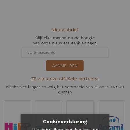
Nieuwsbrief
Blijf elke maand op de hoogte
van onze nieuwste aanbiedingen
AANMELDEN
Zij zijn onze officiele partners!
Wacht niet langer en volg het voorbeeld van al onze 75.000
klanten
Cookieverklaring
We gebruiken cookies om uw