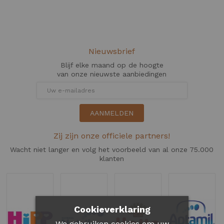
Nieuwsbrief
Blijf elke maand op de hoogte
van onze nieuwste aanbiedingen
AANMELDEN
Zij zijn onze officiele partners!
Wacht niet langer en volg het voorbeeld van al onze 75.000
klanten
Cookieverklaring
We gebruiken cookies om uw