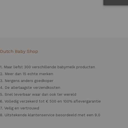
Dutch Baby Shop
1. Maar liefst 300 verschillende babymelk producten
2. Meer dan 15 echte merken
3. Nergens anders goedkoper
4. De allerlaagste verzendkosten
5. Snel leverbaar waar dan ook ter wereld
6. Volledig verzekerd tot € 500 en 100% aflevergarantie
7. Veilig en vertrouwd
8. Uitstekende klantenservice beoordeeld met een 9.0