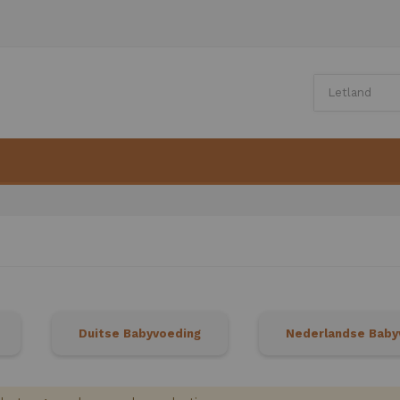
Duitse Babyvoeding
Nederlandse Baby