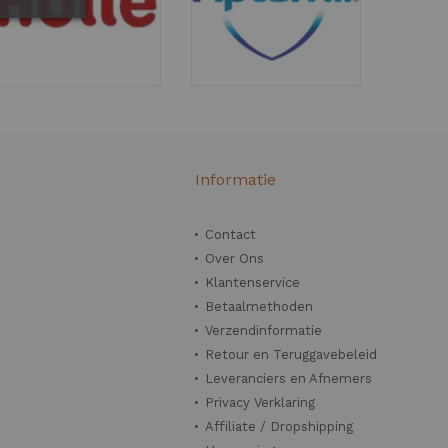
n
Informatie
Contact
Over Ons
Klantenservice
Betaalmethoden
Verzendinformatie
Retour en Teruggavebeleid
Leveranciers en Afnemers
Privacy Verklaring
Affiliate / Dropshipping