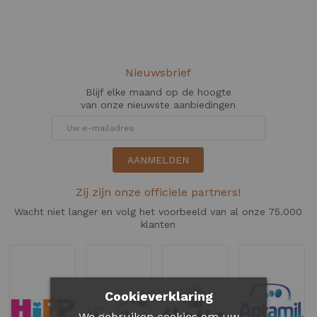
Nieuwsbrief
Blijf elke maand op de hoogte
van onze nieuwste aanbiedingen
AANMELDEN
Zij zijn onze officiele partners!
Wacht niet langer en volg het voorbeeld van al onze 75.000
klanten
Cookieverklaring
We gebruiken cookies om uw