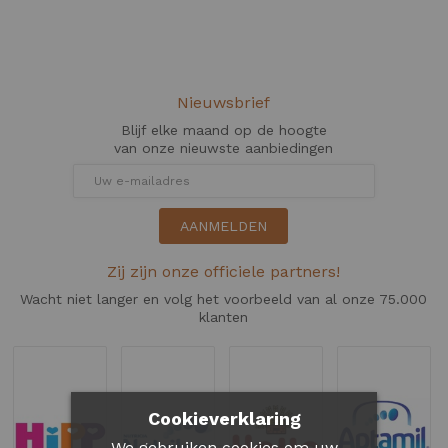
Nieuwsbrief
Blijf elke maand op de hoogte
van onze nieuwste aanbiedingen
AANMELDEN
Zij zijn onze officiele partners!
Wacht niet langer en volg het voorbeeld van al onze 75.000
klanten
Cookieverklaring
We gebruiken cookies om uw