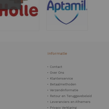
n
Informatie
Contact
Over Ons
Klantenservice
Betaalmethoden
Verzendinformatie
Retour en Teruggavebeleid
Leveranciers en Afnemers
Privacy Verklaring