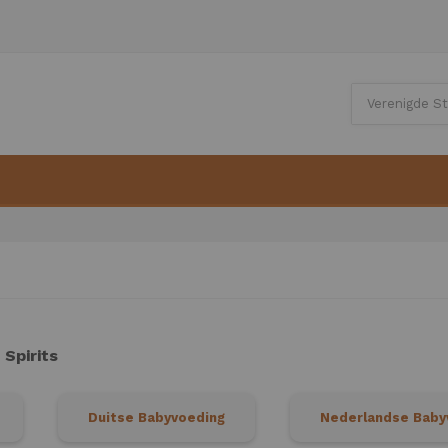
 Spirits
Duitse Babyvoeding
Nederlandse Baby