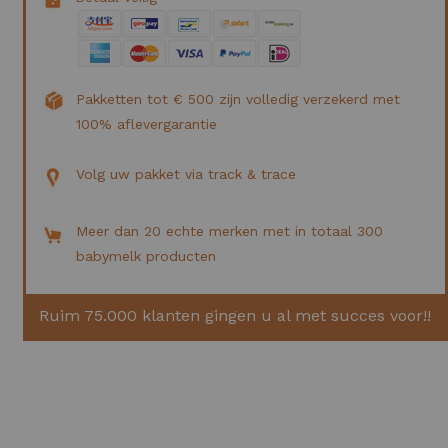
Pakketten tot € 500 zijn volledig verzekerd met
100% aflevergarantie
Volg uw pakket via track & trace
Meer dan 20 echte merken met in totaal 300
babymelk producten
Ruim 75.000 klanten gingen u al met succes voor!!