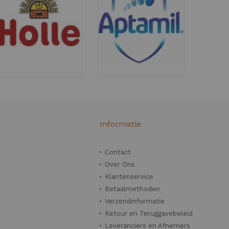
n
Informatie
Contact
Over Ons
Klantenservice
Betaalmethoden
Verzendinformatie
Retour en Teruggavebeleid
Leveranciers en Afnemers