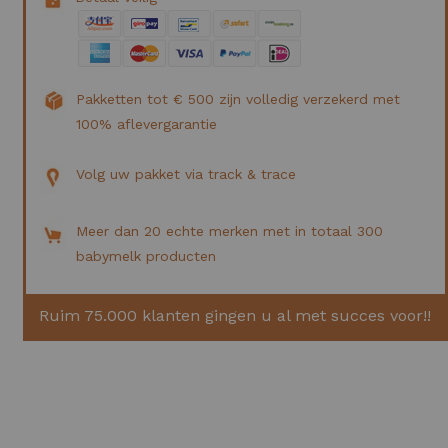
Pakketten tot € 500 zijn volledig verzekerd met
100% aflevergarantie
Volg uw pakket via track & trace
Meer dan 20 echte merken met in totaal 300
babymelk producten
Ruim 75.000 klanten gingen u al met succes voor!!