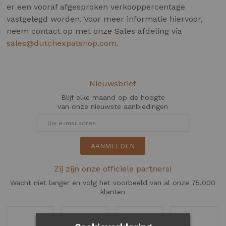
er een vooraf afgesproken verkooppercentage
vastgelegd worden. Voor meer informatie hiervoor,
neem contact op met onze Sales afdeling via
sales@dutchexpatshop.com
.
Nieuwsbrief
Blijf elke maand op de hoogte
van onze nieuwste aanbiedingen
AANMELDEN
Zij zijn onze officiele partners!
Wacht niet langer en volg het voorbeeld van al onze 75.000
klanten