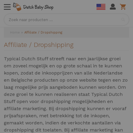
Sea
Home
Affiliate / Dropshipping
Affiliate / Dropshipping
Typical Dutch Stuff streeft naar een jaarlijkse groei
om zoveel mogelijk en op grote schaal in te kunnen
kopen, zodat de inkoopprijzen van alle Nederlandse
en Belgische producten op onze website tegen een zo
laag mogelijke prijs aangeboden kunnen worden. Om
deze groei te kunnen realiseren staat Typical Dutch
Stuff open voor dropshipping mogelijkheden en
affiliate marketing. Bij dropshipping kunnen er vooraf
prijsafspraken, met betrekking tot de inkopen,
gemaakt worden, indien de verkochte aantallen via
dropshipping dit toelaten. Bij affiliate marketing kan