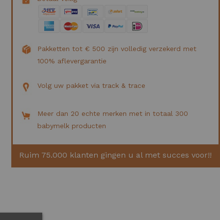
Pakketten tot € 500 zijn volledig verzekerd met
100% aflevergarantie
Volg uw pakket via track & trace
Meer dan 20 echte merken met in totaal 300
babymelk producten
Ruim 75.000 klanten gingen u al met succes voor!!