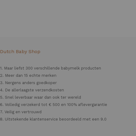
Dutch Baby Shop
1. Maar liefst 300 verschillende babymelk producten
2. Meer dan 15 echte merken
3. Nergens anders goedkoper
4. De allerlaagste verzendkosten
5. Snel leverbaar waar dan ook ter wereld
6. Volledig verzekerd tot € 500 en 100% aflevergarantie
7. Veilig en vertrouwd
8. Uitstekende klantenservice beoordeeld met een 9.0