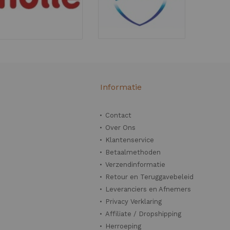
n
Informatie
Contact
Over Ons
Klantenservice
Betaalmethoden
Verzendinformatie
Retour en Teruggavebeleid
Leveranciers en Afnemers
Privacy Verklaring
Affiliate / Dropshipping
Herroeping