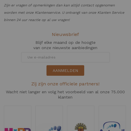
Zijn er vragen of opmerkingen dan kan altijd contact opgenomen
worden met onze Klantenservice. U ontvangt van onze Klanten Service
binnen 24 uur reactie op al uw vragen!
Nieuwsbrief
Blijf elke maand op de hoogte
van onze nieuwste aanbiedingen
AANMELDEN
Zij zijn onze officiele partners!
Wacht niet langer en volg het voorbeeld van al onze 75.000
klanten