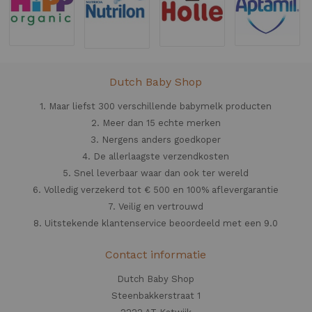
Dutch Baby Shop
1. Maar liefst 300 verschillende babymelk producten
2. Meer dan 15 echte merken
3. Nergens anders goedkoper
4. De allerlaagste verzendkosten
5. Snel leverbaar waar dan ook ter wereld
6. Volledig verzekerd tot € 500 en 100% aflevergarantie
7. Veilig en vertrouwd
8. Uitstekende klantenservice beoordeeld met een 9.0
Contact informatie
Dutch Baby Shop
Steenbakkerstraat 1