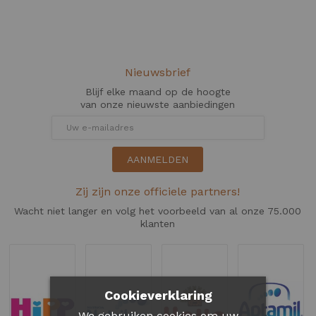
Nieuwsbrief
Blijf elke maand op de hoogte
van onze nieuwste aanbiedingen
AANMELDEN
Zij zijn onze officiele partners!
Wacht niet langer en volg het voorbeeld van al onze 75.000
klanten
Cookieverklaring
We gebruiken cookies om uw