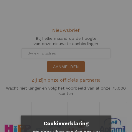
Nieuwsbrief
Blijf elke maand op de hoogte
van onze nieuwste aanbiedingen
AANMELDEN
Zij zijn onze officiele partners!
Wacht niet langer en volg het voorbeeld van al onze 75.000
klanten
Cookieverklaring
We gebruiken cookies om uw